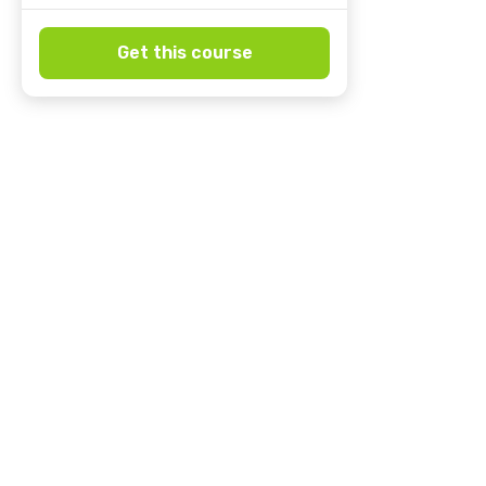
Get this course